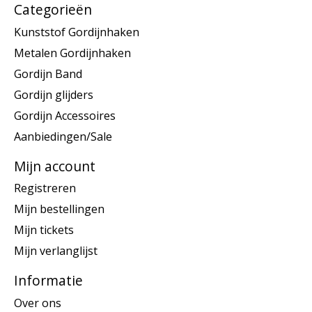
Categorieën
Kunststof Gordijnhaken
Metalen Gordijnhaken
Gordijn Band
Gordijn glijders
Gordijn Accessoires
Aanbiedingen/Sale
Mijn account
Registreren
Mijn bestellingen
Mijn tickets
Mijn verlanglijst
Informatie
Over ons