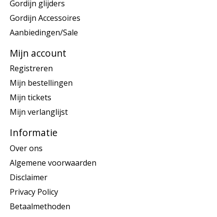
Gordijn glijders
Gordijn Accessoires
Aanbiedingen/Sale
Mijn account
Registreren
Mijn bestellingen
Mijn tickets
Mijn verlanglijst
Informatie
Over ons
Algemene voorwaarden
Disclaimer
Privacy Policy
Betaalmethoden