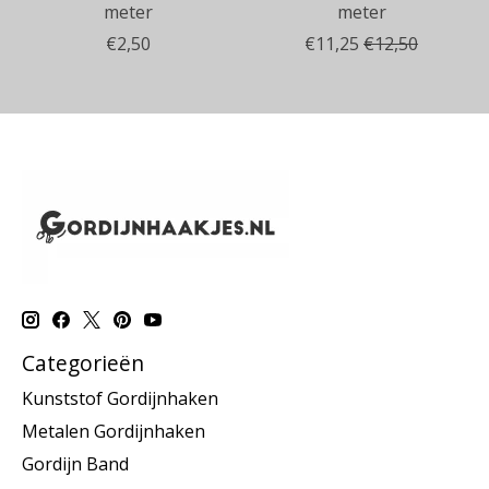
meter
meter
€2,50
€11,25
€12,50
Categorieën
Kunststof Gordijnhaken
Metalen Gordijnhaken
Gordijn Band