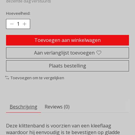
dezelfde dag verstuurd)
Hoeveelheid:
Toevoegen aan winkelwagen
Aan verlanglijst toevoegen
Plaats bestelling
Toevoegen om te vergelijken
Beschrijving
Reviews (0)
Deze klittenband is voorzien van een kleeflaag
waardoor hij eenvoudig is te bevestigen op gladde