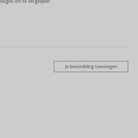
oegen om te vergelijken
Je beoordeling toevoegen