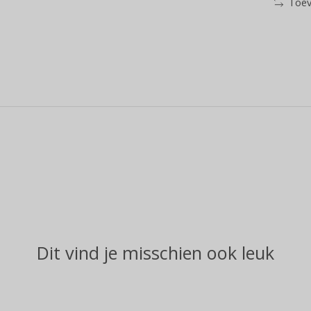
Toev
Dit vind je misschien ook leuk