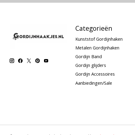
Categorieën
Kunststof Gordijnhaken
Metalen Gordijnhaken
Gordijn Band
Gordijn glijders
Gordijn Accessoires
Aanbiedingen/Sale