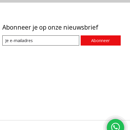
Abonneer je op onze nieuwsbrief
Abonneer