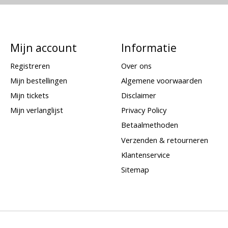
Mijn account
Informatie
Registreren
Over ons
Mijn bestellingen
Algemene voorwaarden
Mijn tickets
Disclaimer
Mijn verlanglijst
Privacy Policy
Betaalmethoden
Verzenden & retourneren
Klantenservice
Sitemap