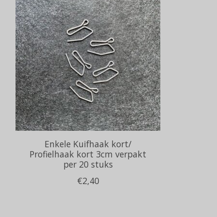
Enkele Kuifhaak kort/
Profielhaak kort 3cm verpakt
per 20 stuks
€2,40