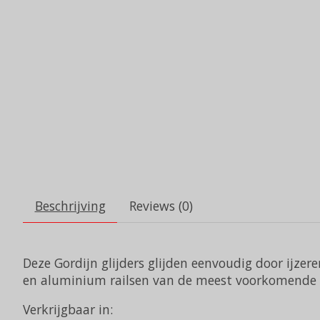
Beschrijving
Reviews (0)
Deze Gordijn glijders glijden eenvoudig door ijzere
en aluminium railsen van de meest voorkomende
Verkrijgbaar in: