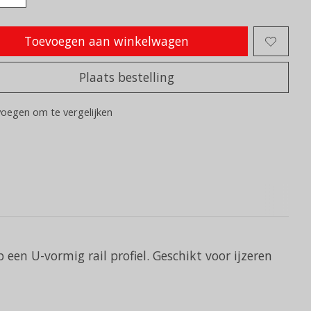
Toevoegen aan winkelwagen
Plaats bestelling
oegen om te vergelijken
 een U-vormig rail profiel. Geschikt voor ijzeren