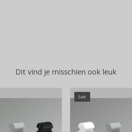
Dit vind je misschien ook leuk
Sale